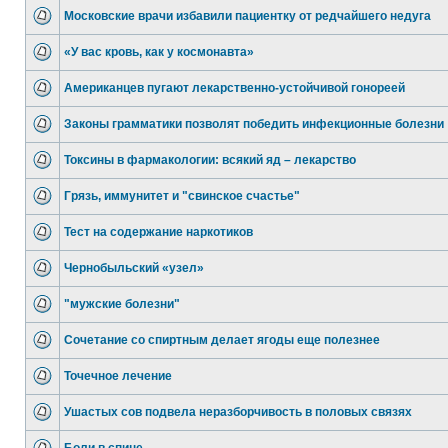
Московские врачи избавили пациентку от редчайшего недуга
«У вас кровь, как у космонавта»
Американцев пугают лекарственно-устойчивой гонореей
Законы грамматики позволят победить инфекционные болезни
Токсины в фармакологии: всякий яд – лекарство
Грязь, иммунитет и "свинское счастье"
Тест на содержание наркотиков
Чернобыльский «узел»
"мужские болезни"
Сочетание со спиртным делает ягоды еще полезнее
Точечное лечение
Ушастых сов подвела неразборчивость в половых связях