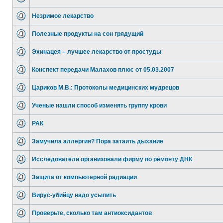
Незримое лекарство
Полезные продукты на сон грядущий
Эхинацея – лучшее лекарство от простуды
Конспект передачи Малахов плюс от 05.03.2007
Цариков М.В.: Протоколы медицинских мудрецов
Ученые нашли способ изменять группу крови
РАК
Замучила аллергия? Пора затаить дыхание
Исследователи организовали фирму по ремонту ДНК
Защита от компьютерной радиации
Вирус-убийцу надо усыпить
Проверьте, сколько там антиоксидантов